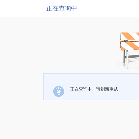
正在查询中
正在查询中，请刷新重试